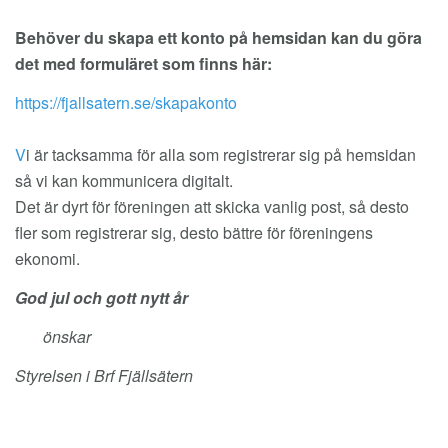
Behöver du skapa ett konto på hemsidan kan du göra
det med formuläret som finns här:
https://fjallsatern.se/skapakonto
V
i är tacksamma för alla som registrerar sig på hemsidan
så vi kan kommunicera digitalt.
Det är dyrt för föreningen att skicka vanlig post, så desto
fler som registrerar sig, desto bättre för föreningens
ekonomi.
God jul och gott nytt år
önskar
Styrelsen i Brf Fjällsätern