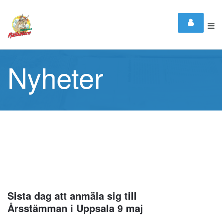
Nyheter
Sista dag att anmäla sig till
Årsstämman i Uppsala 9 maj