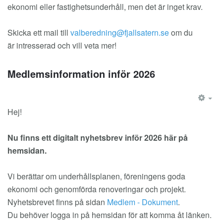
ekonomi eller fastighetsunderhåll, men det är inget krav.
Skicka ett mail till
om du
är intresserad och vill veta mer!
Medlemsinformation inför 2026
EM
Hej!
Nu finns ett digitalt nyhetsbrev inför 2026 här på
hemsidan.
Vi berättar om underhållsplanen, föreningens goda
ekonomi och genomförda renoveringar och projekt.
Nyhetsbrevet finns på sidan
Medlem - Dokument
.
Du behöver logga in på hemsidan för att komma åt länken.