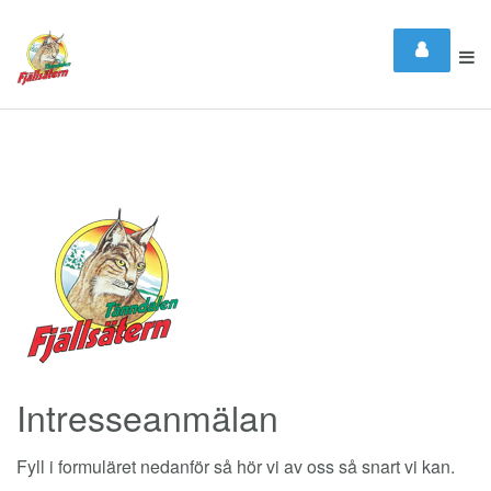
Intresseanmälan
Fyll i formuläret nedanför så hör vi av oss så snart vi kan.