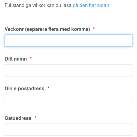
Fullständiga villkor kan du läsa
på den här sidan
Veckonr (separera flera med komma)
Ditt namn
Din e-postadress
Gatuadress