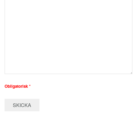
Obligatorisk *