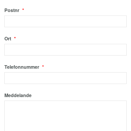
Postnr
Ort
Telefonnummer
Meddelande