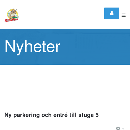
Nyheter
Ny parkering och entré till stuga 5