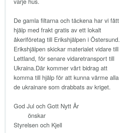
varje hus.
De gamla filtarna och täckena har vi fått
hjälp med frakt gratis av ett lokalt
åkeriföretag till Erikshjälpen i Östersund.
Erikshjälpen skickar materialet vidare till
Lettland, för senare vidaretransport till
Ukraina.Där kommer vårt bidrag att
komma till hjälp för att kunna värme alla
de ukrainare som drabbats av kriget.
God Jul och Gott Nytt År
önskar
Styrelsen och Kjell