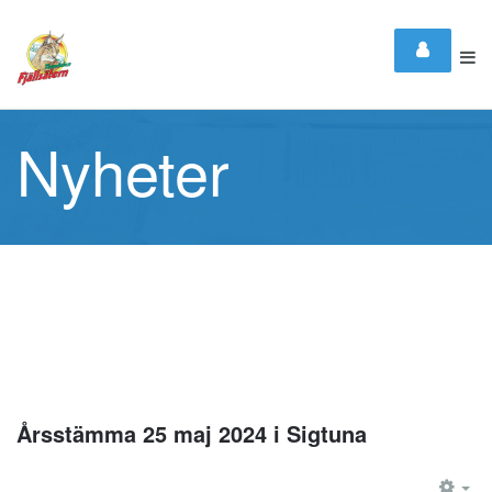
Nyheter
Årsstämma 25 maj 2024 i Sigtuna